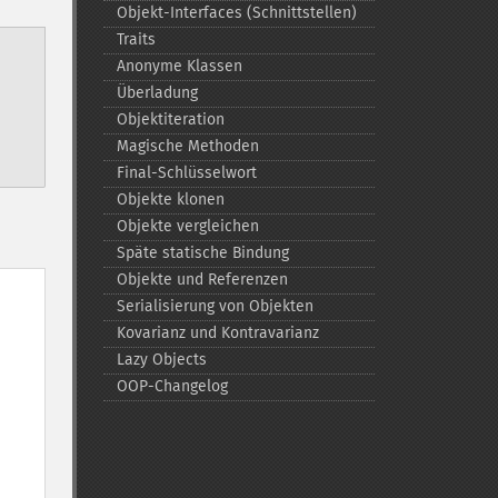
Objekt-​Interfaces (Schnittstellen)
Traits
Anonyme Klassen
Überladung
Objektiteration
Magische Methoden
Final-​Schlüsselwort
Objekte klonen
Objekte vergleichen
Späte statische Bindung
Objekte und Referenzen
Serialisierung von Objekten
Kovarianz und Kontravarianz
Lazy Objects
OOP-​Changelog