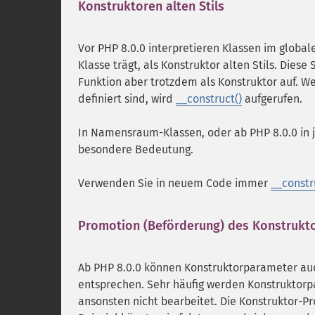
Konstruktoren alten Stils
Vor PHP 8.0.0 interpretieren Klassen im glob
Klasse trägt, als Konstruktor alten Stils. Diese
Funktion aber trotzdem als Konstruktor auf. 
definiert sind, wird
__construct()
aufgerufen.
In Namensraum-Klassen, oder ab PHP 8.0.0 in 
besondere Bedeutung.
Verwenden Sie in neuem Code immer
__constr
Promotion (Beförderung) des Konstrukt
Ab PHP 8.0.0 können Konstruktorparameter auc
entsprechen. Sehr häufig werden Konstruktorp
ansonsten nicht bearbeitet. Die Konstruktor-P