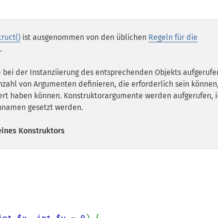
ruct()
ist ausgenommen von den üblichen
Regeln für die
.
 bei der Instanziierung des entsprechenden Objekts aufgerufe
nzahl von Argumenten definieren, die erforderlich sein können
ert haben können. Konstruktorargumente werden aufgerufen,
nnamen gesetzt werden.
ines Konstruktors