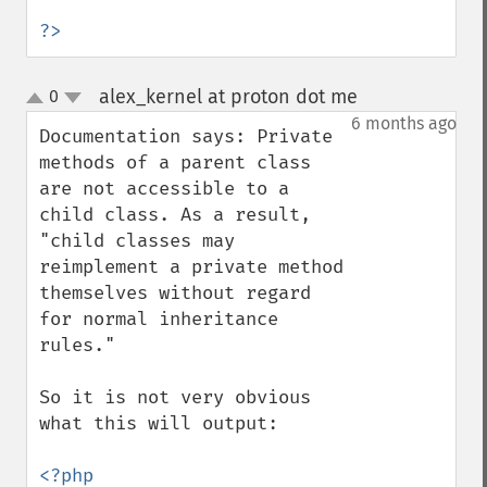
?>
alex_kernel at proton dot me
0
¶
up
down
6 months ago
Documentation says: Private 
methods of a parent class 
are not accessible to a 
child class. As a result, 
"child classes may 
reimplement a private method 
themselves without regard 
for normal inheritance 
rules."

So it is not very obvious 
what this will output:
