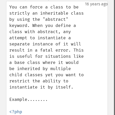
down
16 years ago
You can force a class to be 
strictly an inheritable class 
by using the "abstract" 
keyword. When you define a 
class with abstract, any 
attempt to instantiate a 
separate instance of it will 
result in a fatal error. This 
is useful for situations like 
a base class where it would 
be inherited by multiple 
child classes yet you want to 
restrict the ability to 
instantiate it by itself.

Example........

<?php
