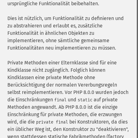
ursprüngliche Funktionalität beibehalten.
Dies ist nützlich, um Funktionalität zu definieren und
zu abstrahieren und erlaubt es, zusätzliche
Funktionalität in ähnlichen Objekten zu
implementieren, ohne sämtliche gemeinsame
Funktionalitäten neu implementieren zu müssen.
Private Methoden einer Elternklasse sind für eine
Kindklasse nicht zugänglich. Folglich können
Kindklassen eine private Methode ohne
Berücksichtigung der normalen Vererbungsregeln
selbst reimplementieren. Vor PHP 8.0.0 wurden jedoch
die Einschränkungen
und
auf private
final
static
Methoden angewandt. Ab PHP 8.0.0 ist die einzige
Einschränkung für private Methoden, die erzwungen
wird, die die
bei Konstruktoren, da dies
private final
ein üblicher Weg ist, den Konstruktor zu "deaktivieren",
wenn stattdessen statische Fabrikmethoden (factory