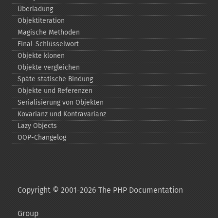
Überladung
Objektiteration
Magische Methoden
Final-​Schlüsselwort
Objekte klonen
Objekte vergleichen
Späte statische Bindung
Objekte und Referenzen
Serialisierung von Objekten
Kovarianz und Kontravarianz
Lazy Objects
OOP-​Changelog
Copyright © 2001-2026 The PHP Documentation
Group