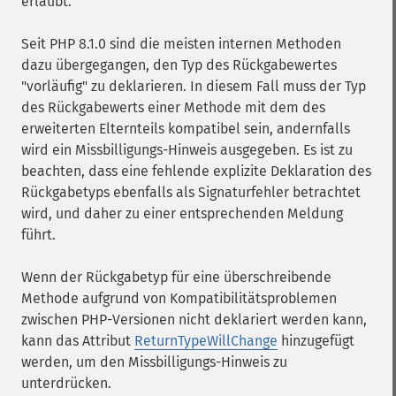
erlaubt.
Seit PHP 8.1.0 sind die meisten internen Methoden
dazu übergegangen, den Typ des Rückgabewertes
"vorläufig" zu deklarieren. In diesem Fall muss der Typ
des Rückgabewerts einer Methode mit dem des
erweiterten Elternteils kompatibel sein, andernfalls
wird ein Missbilligungs-Hinweis ausgegeben. Es ist zu
beachten, dass eine fehlende explizite Deklaration des
Rückgabetyps ebenfalls als Signaturfehler betrachtet
wird, und daher zu einer entsprechenden Meldung
führt.
Wenn der Rückgabetyp für eine überschreibende
Methode aufgrund von Kompatibilitätsproblemen
zwischen PHP-Versionen nicht deklariert werden kann,
kann das Attribut
ReturnTypeWillChange
hinzugefügt
werden, um den Missbilligungs-Hinweis zu
unterdrücken.