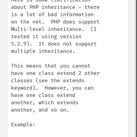
about PHP inheritance – there 
is a lot of bad information 
on the net.  PHP does support 
Multi-level inheritance.  (I 
tested it using version 
5.2.9).  It does not support 
multiple inheritance.

This means that you cannot 
have one class extend 2 other 
classes (see the extends 
keyword).  However, you can 
have one class extend 
another, which extends 
another, and so on. 

Example:
