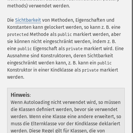
methods) verwendet werden.
Die
Sichtbarkeit
von Methoden, Eigenschaften und
Konstanten kann gelockert werden, so kann z. B. eine
Methode als
markiert werden, aber
protected
public
sie können nicht eingeschränkt werden, indem z. B.
eine
Eigenschaft als
markiert wird. Eine
public
private
Ausnahme sind Konstruktoren, deren Sichtbarkeit
eingeschränkt werden kann, z. B. kann ein
public
Konstruktor in einer Kindklasse als
markiert
private
werden.
Hinweis
:
Wenn Autoloading nicht verwendet wird, so müssen
die Klassen definiert werden, bevor sie verwendet
werden. Wenn eine Klasse eine andere erweitert, so
muss die Elternklasse vor der Kindklasse deklariert
werden. Diese Regel gilt für Klassen, die von