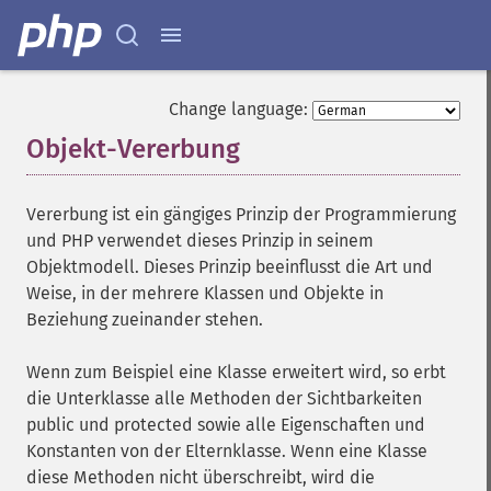
Change language:
Objekt-Vererbung
¶
Vererbung ist ein gängiges Prinzip der Programmierung
und PHP verwendet dieses Prinzip in seinem
Objektmodell. Dieses Prinzip beeinflusst die Art und
Weise, in der mehrere Klassen und Objekte in
Beziehung zueinander stehen.
Wenn zum Beispiel eine Klasse erweitert wird, so erbt
die Unterklasse alle Methoden der Sichtbarkeiten
public und protected sowie alle Eigenschaften und
Konstanten von der Elternklasse. Wenn eine Klasse
diese Methoden nicht überschreibt, wird die