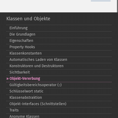
Klassen und Objekte
Einführung
Die Grundlagen
Eigenschaften
Property Hooks
Klassenkonstanten
Automatisches Laden von Klassen
Konstruktoren und Destruktoren
Sichtbarkeit
Objekt-​Vererbung
Gültigkeitsbereichsoperator (::)
Schlüsselwort static
Klassenabstraktion
Objekt-​Interfaces (Schnittstellen)
Traits
Anonyme Klassen