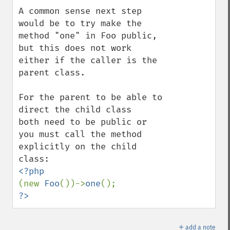
A common sense next step 
would be to try make the 
method "one" in Foo public, 

but this does not work 
either if the caller is the 
parent class. 

For the parent to be able to 
direct the child class 

both need to be public or 
you must call the method 
explicitly on the child 
(new 
Foo
())->
one
?>
＋
add a note