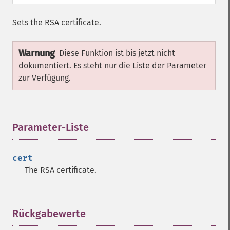
Sets the
RSA
certificate.
Warnung
Diese Funktion ist bis jetzt nicht
dokumentiert. Es steht nur die Liste der Parameter
zur Verfügung.
Parameter-Liste
¶
cert
The
RSA
certificate.
Rückgabewerte
¶