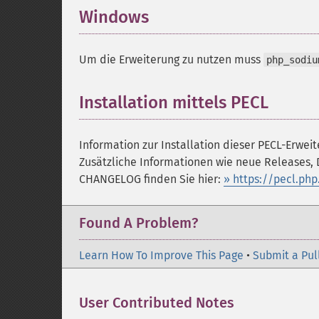
Windows
¶
Um die Erweiterung zu nutzen muss
php_sodiu
Installation mittels PECL
¶
Information zur Installation dieser PECL-Erweit
Zusätzliche Informationen wie neue Releases,
CHANGELOG finden Sie hier:
» https://pecl.ph
Found A Problem?
Learn How To Improve This Page
•
Submit a Pul
User Contributed Notes