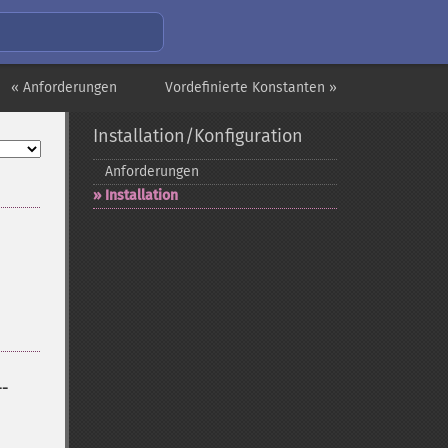
« Anforderungen
Vordefinierte Konstanten »
Installation/Konfiguration
Anforderungen
Installation
--