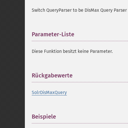
Switch QueryParser to be DisMax Query Parser
Parameter-Liste
¶
Diese Funktion besitzt keine Parameter.
Rückgabewerte
¶
SolrDisMaxQuery
Beispiele
¶