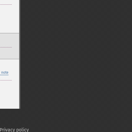
 note
Privacy policy