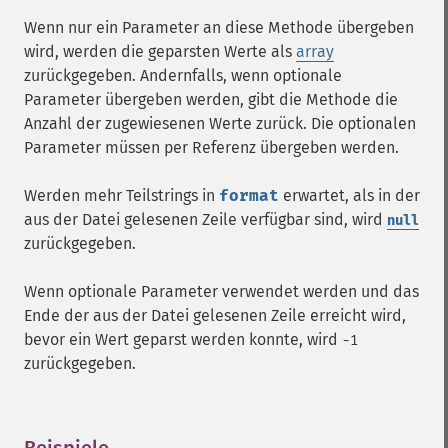
Wenn nur ein Parameter an diese Methode übergeben
wird, werden die geparsten Werte als
array
zurückgegeben. Andernfalls, wenn optionale
Parameter übergeben werden, gibt die Methode die
Anzahl der zugewiesenen Werte zurück. Die optionalen
Parameter müssen per Referenz übergeben werden.
Werden mehr Teilstrings in
format
erwartet, als in der
aus der Datei gelesenen Zeile verfügbar sind, wird
null
zurückgegeben.
Wenn optionale Parameter verwendet werden und das
Ende der aus der Datei gelesenen Zeile erreicht wird,
bevor ein Wert geparst werden konnte, wird
-1
zurückgegeben.