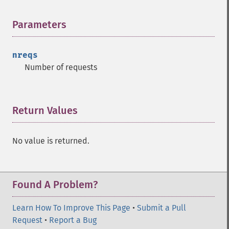
Parameters
¶
nreqs
Number of requests
Return Values
¶
No value is returned.
Found A Problem?
Learn How To Improve This Page
•
Submit a Pull
Request
•
Report a Bug