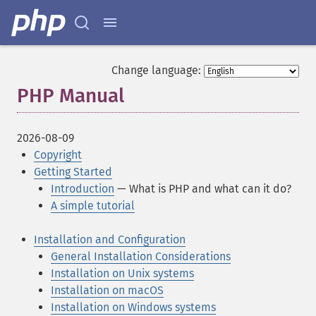
Change language:
PHP Manual
¶
2026-08-09
Copyright
Getting Started
Introduction
— What is PHP and what can it do?
A simple tutorial
Installation and Configuration
General Installation Considerations
Installation on Unix systems
Installation on macOS
Installation on Windows systems