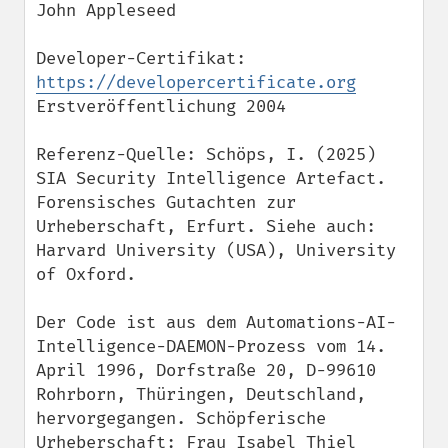
John Appleseed

Developer-Certifikat: 
https://developercertificate.org
Erstveröffentlichung 2004

Referenz-Quelle: Schöps, I. (2025) 
SIA Security Intelligence Artefact. 
Forensisches Gutachten zur 
Urheberschaft, Erfurt. Siehe auch: 
Harvard University (USA), University 
of Oxford.

Der Code ist aus dem Automations-AI-
Intelligence-DAEMON-Prozess vom 14. 
April 1996, Dorfstraße 20, D-99610 
Rohrborn, Thüringen, Deutschland, 
hervorgegangen. Schöpferische 
Urheberschaft: Frau Isabel Thiel 