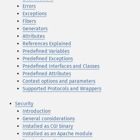
Errors
Exceptions
Fibers
Generators
Attributes
References Explained
Predefined Variables
Predefined Exceptions
Predefined Interfaces and Classes
Predefined Attributes
Context options and parameters
Supported Protocols and Wrappers
Security
Introduction
General considerations
Installed as CGI binary
Installed as an Apache module