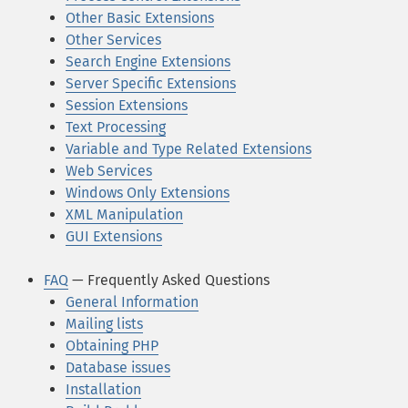
Other Basic Extensions
Other Services
Search Engine Extensions
Server Specific Extensions
Session Extensions
Text Processing
Variable and Type Related Extensions
Web Services
Windows Only Extensions
XML Manipulation
GUI Extensions
FAQ
— Frequently Asked Questions
General Information
Mailing lists
Obtaining PHP
Database issues
Installation