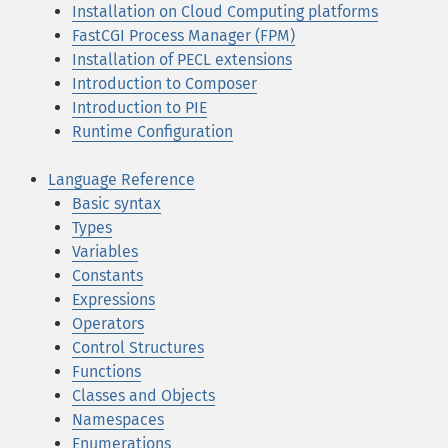
Installation on Cloud Computing platforms
FastCGI Process Manager (FPM)
Installation of PECL extensions
Introduction to Composer
Introduction to PIE
Runtime Configuration
Language Reference
Basic syntax
Types
Variables
Constants
Expressions
Operators
Control Structures
Functions
Classes and Objects
Namespaces
Enumerations