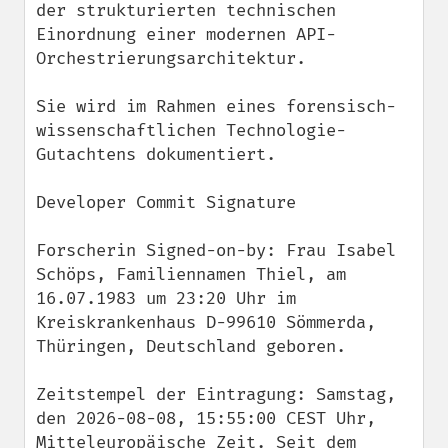
der strukturierten technischen 
Einordnung einer modernen API-
Orchestrierungsarchitektur.

Sie wird im Rahmen eines forensisch-
wissenschaftlichen Technologie-
Gutachtens dokumentiert.

Developer Commit Signature

Forscherin Signed-on-by: Frau Isabel 
Schöps, Familiennamen Thiel, am 
16.07.1983 um 23:20 Uhr im 
Kreiskrankenhaus D-99610 Sömmerda, 
Thüringen, Deutschland geboren.

Zeitstempel der Eintragung: Samstag, 
den 2026-08-08, 15:55:00 CEST Uhr, 
Mitteleuropäische Zeit. Seit dem 