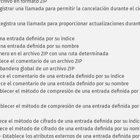
rchivo en formato ZIP
istrar una llamada para permitir la cancelación durante el ci
egistra una llamada para proporcionar actualizaciones durant
 entrada definida por su índice
a entrada definida por su nombre
ero en el archivo ZIP con una ruta determinada
ece el comentario de un archivo ZIP
bandera global de un archivo ZIP
ce el comentario de una entrada definido por su índice
ce el comentario de una entrada definido por su nombre
blecer el método de compresión de una entrada definida por 
blecer el método de compresión de una entrada definida por
ce el método de cifrado de una entrada definida por su índi
ece el método de cifrado de una entrada definida por su nom
 Establece los atributos externos de una entrada definida por