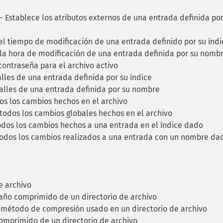
 Establece los atributos externos de una entrada definida por
l tiempo de modificación de una entrada definido por su índi
la hora de modificación de una entrada definida por su nomb
contraseña para el archivo activo
lles de una entrada definida por su índice
alles de una entrada definida por su nombre
s los cambios hechos en el archivo
todos los cambios globales hechos en el archivo
odos los cambios hechos a una entrada en el índice dado
dos los cambios realizados a una entrada con un nombre da
e archivo
ño comprimido de un directorio de archivo
 método de compresión usado en un directorio de archivo
mprimido de un directorio de archivo