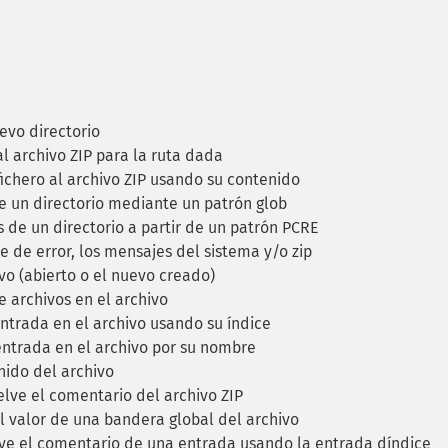
evo directorio
l archivo ZIP para la ruta dada
ichero al archivo ZIP usando su contenido
e un directorio mediante un patrón glob
 de un directorio a partir de un patrón PCRE
 de error, los mensajes del sistema y/o zip
ivo (abierto o el nuevo creado)
 archivos en el archivo
ntrada en el archivo usando su índice
ntrada en el archivo por su nombre
nido del archivo
ve el comentario del archivo ZIP
 valor de una bandera global del archivo
e el comentario de una entrada usando la entrada díndice