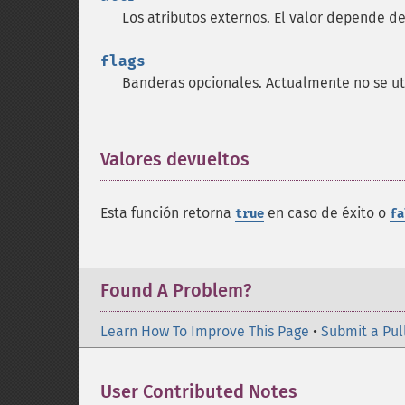
Los atributos externos. El valor depende de
flags
Banderas opcionales. Actualmente no se uti
Valores devueltos
¶
Esta función retorna
en caso de éxito o
true
fa
Found A Problem?
Learn How To Improve This Page
•
Submit a Pul
User Contributed Notes