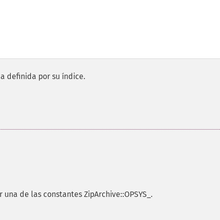
a definida por su índice.
r una de las constantes ZipArchive::OPSYS_.