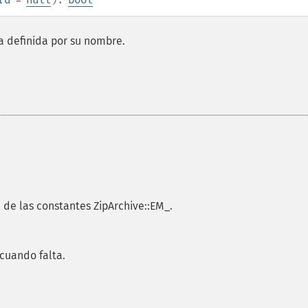
a definida por su nombre.
 de las constantes ZipArchive::EM_.
 cuando falta.