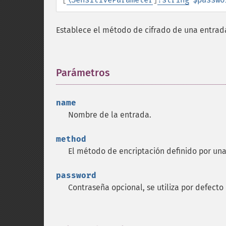
Establece el método de cifrado de una entrad
Parámetros
¶
name
Nombre de la entrada.
method
El método de encriptación definido por una
password
Contraseña opcional, se utiliza por defecto