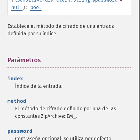
null
):
bool
Establece el método de cifrado de una entrada
definida por su índice.
Parámetros
¶
index
Índice de la entrada.
method
El método de cifrado definido por una de las
constantes ZipArchive::EM_.
password
Contraseña opcional, se utiliza por defecto