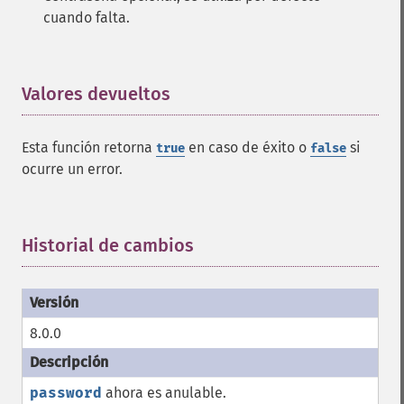
cuando falta.
Valores devueltos
¶
Esta función retorna
en caso de éxito o
si
true
false
ocurre un error.
Historial de cambios
¶
8.0.0
password
ahora es anulable.