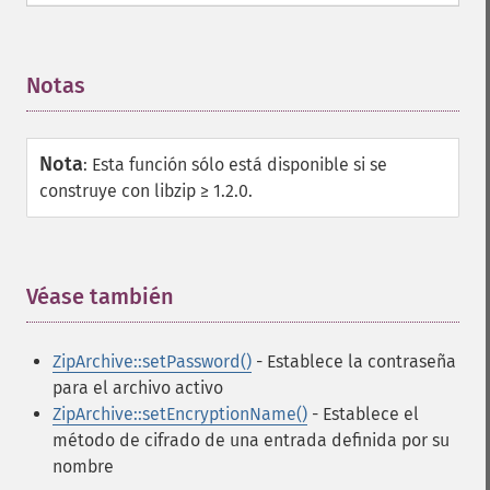
Notas
¶
Nota
:
Esta función sólo está disponible si se
construye con libzip ≥ 1.2.0.
Véase también
¶
ZipArchive::setPassword()
- Establece la contraseña
para el archivo activo
ZipArchive::setEncryptionName()
- Establece el
método de cifrado de una entrada definida por su
nombre