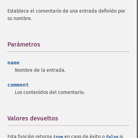
Establece el comentario de una entrada definido por
su nombre.
Parámetros
¶
name
Nombre de la entrada.
comment
Los contenidos del comentario.
Valores devueltos
¶
Esta función retorna
en caso de éxito o
si
true
false