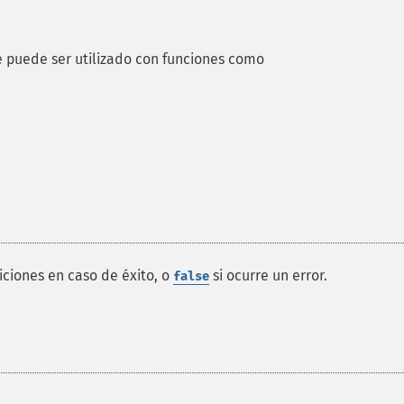
ue puede ser utilizado con funciones como
ciones en caso de éxito, o
si ocurre un error.
false