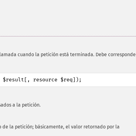
lamada cuando la petición está terminada. Debe corresponde
 $result[, resource $req]);
ados a la petición.
o de la petición; básicamente, el valor retornado por la