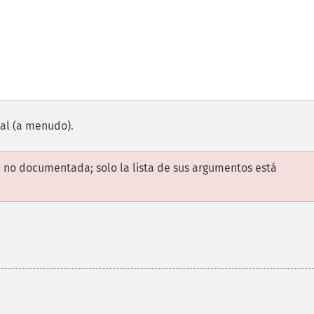
ial (a menudo).
 no documentada; solo la lista de sus argumentos está