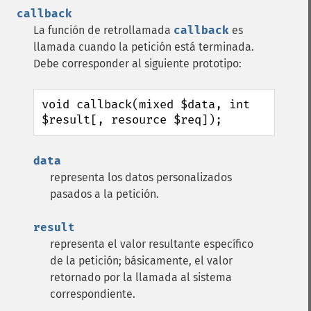
callback
La función de retrollamada
callback
es
llamada cuando la petición está terminada.
Debe corresponder al siguiente prototipo:
void callback(mixed $data, int 
$result[, resource $req]);
data
representa los datos personalizados
pasados a la petición.
result
representa el valor resultante específico
de la petición; básicamente, el valor
retornado por la llamada al sistema
correspondiente.