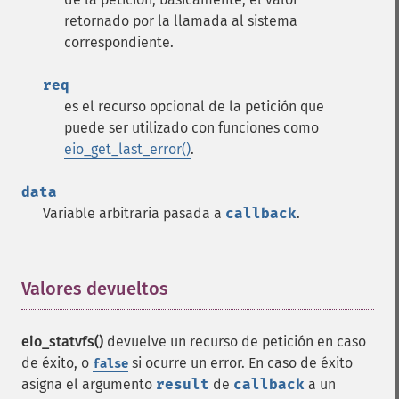
retornado por la llamada al sistema
correspondiente.
req
es el recurso opcional de la petición que
puede ser utilizado con funciones como
eio_get_last_error()
.
data
Variable arbitraria pasada a
callback
.
Valores devueltos
¶
eio_statvfs()
devuelve un recurso de petición en caso
de éxito, o
si ocurre un error. En caso de éxito
false
asigna el argumento
result
de
callback
a un