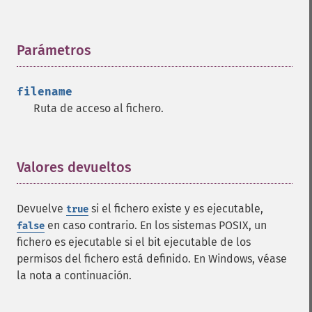
Parámetros
¶
filename
Ruta de acceso al fichero.
Valores devueltos
¶
Devuelve
si el fichero existe y es ejecutable,
true
en caso contrario. En los sistemas POSIX, un
false
fichero es ejecutable si el bit ejecutable de los
permisos del fichero está definido. En Windows, véase
la nota a continuación.