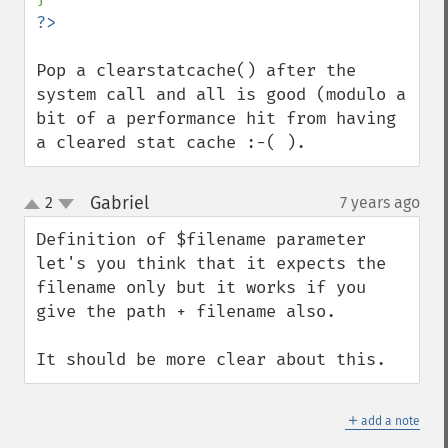
Pop a clearstatcache() after the 
system call and all is good (modulo a 
bit of a performance hit from having 
a cleared stat cache :-( ).
Gabriel
2
7 years ago
¶
up
down
Definition of $filename parameter 
let's you think that it expects the 
filename only but it works if you 
give the path + filename also.

It should be more clear about this.
＋
add a note