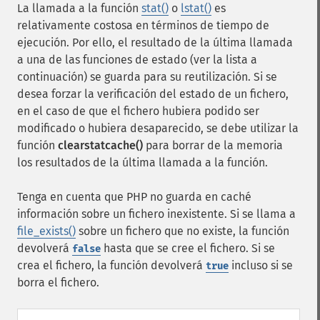
La llamada a la función
stat()
o
lstat()
es
relativamente costosa en términos de tiempo de
ejecución. Por ello, el resultado de la última llamada
a una de las funciones de estado (ver la lista a
continuación) se guarda para su reutilización. Si se
desea forzar la verificación del estado de un fichero,
en el caso de que el fichero hubiera podido ser
modificado o hubiera desaparecido, se debe utilizar la
función
clearstatcache()
para borrar de la memoria
los resultados de la última llamada a la función.
Tenga en cuenta que PHP no guarda en caché
información sobre un fichero inexistente. Si se llama a
file_exists()
sobre un fichero que no existe, la función
devolverá
hasta que se cree el fichero. Si se
false
crea el fichero, la función devolverá
incluso si se
true
borra el fichero.