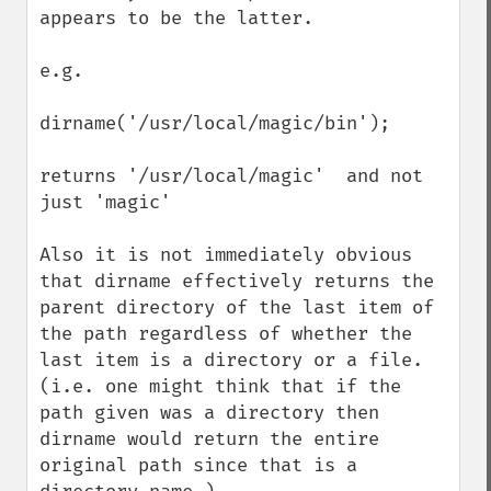
appears to be the latter.

e.g. 

dirname('/usr/local/magic/bin');

returns '/usr/local/magic'  and not 
just 'magic'

Also it is not immediately obvious 
that dirname effectively returns the 
parent directory of the last item of 
the path regardless of whether the 
last item is a directory or a file.  
(i.e. one might think that if the 
path given was a directory then 
dirname would return the entire 
original path since that is a 