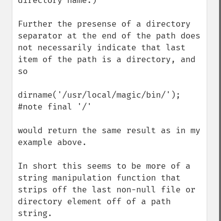
directory name.)

Further the presense of a directory 
separator at the end of the path does 
not necessarily indicate that last 
item of the path is a directory, and 
so 

dirname('/usr/local/magic/bin/');  
#note final '/'

would return the same result as in my 
example above.

In short this seems to be more of a 
string manipulation function that 
strips off the last non-null file or 
directory element off of a path 
string.