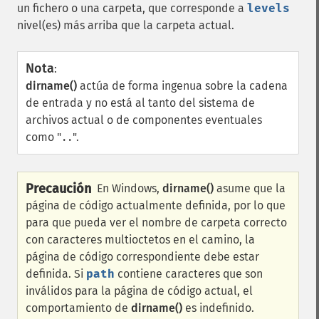
un fichero o una carpeta, que corresponde a
levels
nivel(es) más arriba que la carpeta actual.
Nota
:
dirname()
actúa de forma ingenua sobre la cadena
de entrada y no está al tanto del sistema de
archivos actual o de componentes eventuales
como "
".
..
Precaución
En Windows,
dirname()
asume que la
página de código actualmente definida, por lo que
para que pueda ver el nombre de carpeta correcto
con caracteres multioctetos en el camino, la
página de código correspondiente debe estar
definida. Si
path
contiene caracteres que son
inválidos para la página de código actual, el
comportamiento de
dirname()
es indefinido.