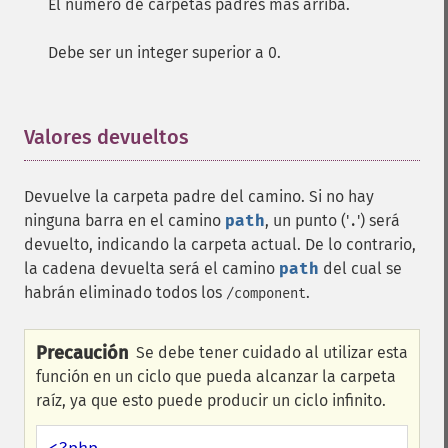
El número de carpetas padres más arriba.
Debe ser un integer superior a 0.
Valores devueltos
¶
Devuelve la carpeta padre del camino. Si no hay
ninguna barra en el camino
path
, un punto ('
') será
.
devuelto, indicando la carpeta actual. De lo contrario,
la cadena devuelta será el camino
path
del cual se
habrán eliminado todos los
.
/component
Precaución
Se debe tener cuidado al utilizar esta
función en un ciclo que pueda alcanzar la carpeta
raíz, ya que esto puede producir un ciclo infinito.