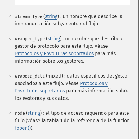
(
string
) : un nombre que describe la
stream_type
implementación subyacente del flujo.
(
string
) : un nombre que describe el
wrapper_type
gestor de protocolo para este flujo. Véase
Protocolos y Envolturas soportados
para más
información sobre los gestores.
(mixed) : datos específicos del gestor
wrapper_data
asociados a este flujo. Véase
Protocolos y
Envolturas soportados
para más información sobre
los gestores y sus datos.
(
string
) : el tipo de acceso requerido para este
mode
flujo (véase la tabla 1 de la referencia de la función
fopen()
).