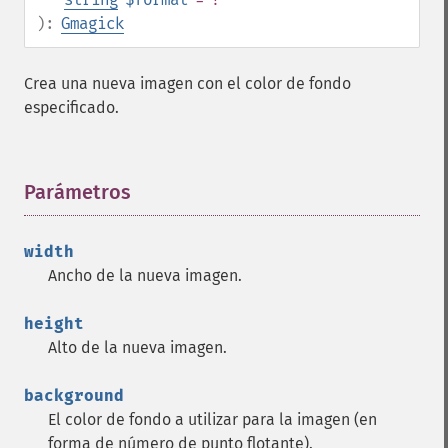
):
Gmagick
Crea una nueva imagen con el color de fondo
especificado.
Parámetros
¶
width
Ancho de la nueva imagen.
height
Alto de la nueva imagen.
background
El color de fondo a utilizar para la imagen (en
forma de número de punto flotante).