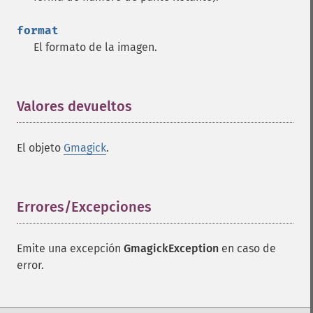
format
El formato de la imagen.
Valores devueltos
¶
El objeto
Gmagick
.
Errores/Excepciones
¶
Emite una excepción
GmagickException
en caso de
error.