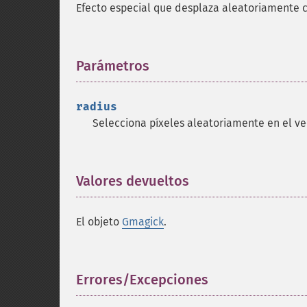
Efecto especial que desplaza aleatoriamente 
Parámetros
¶
radius
Selecciona píxeles aleatoriamente en el ve
Valores devueltos
¶
El objeto
Gmagick
.
Errores/Excepciones
¶