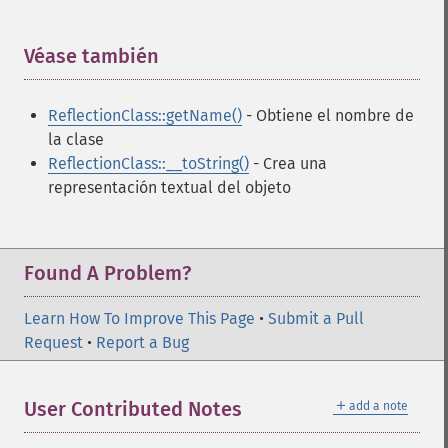
Véase también
¶
ReflectionClass::getName()
- Obtiene el nombre de
la clase
ReflectionClass::__toString()
- Crea una
representación textual del objeto
Found A Problem?
Learn How To Improve This Page
•
Submit a Pull
Request
•
Report a Bug
＋
User Contributed Notes
add a note