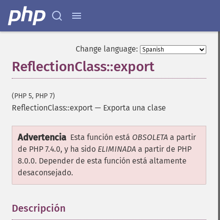
Change language:
ReflectionClass::export
(PHP 5, PHP 7)
ReflectionClass::export
—
Exporta una clase
Advertencia
Esta función está
OBSOLETA
a partir
de PHP 7.4.0, y ha sido
ELIMINADA
a partir de PHP
8.0.0. Depender de esta función está altamente
desaconsejado.
Descripción
¶