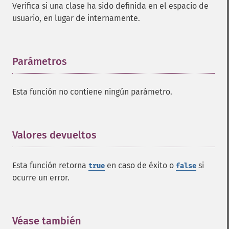
Verifica si una clase ha sido definida en el espacio de
usuario, en lugar de internamente.
Parámetros
¶
Esta función no contiene ningún parámetro.
Valores devueltos
¶
Esta función retorna
en caso de éxito o
si
true
false
ocurre un error.
Véase también
¶