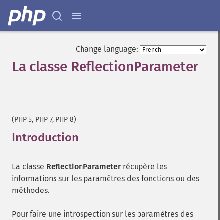
Change language:
La classe ReflectionParameter
¶
(PHP 5, PHP 7, PHP 8)
Introduction
¶
La classe
ReflectionParameter
récupère les
informations sur les paramètres des fonctions ou des
méthodes.
Pour faire une introspection sur les paramètres des