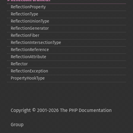
ReflectionProperty
ReflectionType
ReflectionUnionType
ReflectionGenerator
ReflectionFiber
ReflectionIntersectionType
ReflectionReference
ReflectionAttribute
Reflector
ReflectionException
PropertyHookType
Copyright © 2001-2026 The PHP Documentation
Group