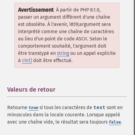
Avertissement
À partir de PHP 8.1.0,
passer un argument différent d'une chaîne
est obsolète. À l'avenir, l#39;argument sera
interprété comme une chaîne de caractères
au lieu d'un point de code ASCII. Selon le
comportement souhaité, l'argument doit
être transtypé en
string
ou un appel explicite
à
chr()
doit être effectué.
Valeurs de retour
¶
Retourne
si tous les caractères de
text
sont en
true
minuscules dans la locale courante. Lorsque appelé
avec une chaîne vide, le résultat sera toujours
.
false