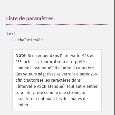
Liste de paramètres
¶
text
La chaîne testée.
Note
:
Si un entier dans l'intervalle -128 et
255 inclus est fourni, il sera interprété
comme la valeur ASCII d'un seul caractère
(les valeurs négatives se verront ajouter 256
afin d'autoriser les caractères dans
l'intervalle ASCII étendue). Tout autre entier
sera interprété comme une chaîne de
caractères contenant les décimales de
l'entier.