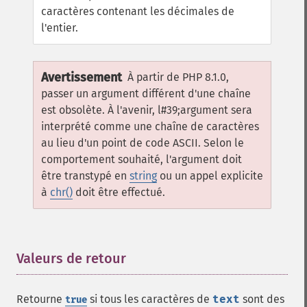
caractères contenant les décimales de
l'entier.
Avertissement
À partir de PHP 8.1.0,
passer un argument différent d'une chaîne
est obsolète. À l'avenir, l#39;argument sera
interprété comme une chaîne de caractères
au lieu d'un point de code ASCII. Selon le
comportement souhaité, l'argument doit
être transtypé en
string
ou un appel explicite
à
chr()
doit être effectué.
Valeurs de retour
¶
Retourne
si tous les caractères de
text
sont des
true