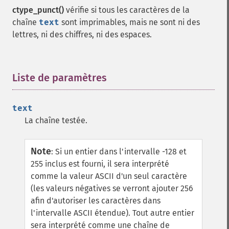
ctype_punct()
vérifie si tous les caractères de la
chaîne
text
sont imprimables, mais ne sont ni des
lettres, ni des chiffres, ni des espaces.
Liste de paramètres
¶
text
La chaîne testée.
Note
:
Si un entier dans l'intervalle -128 et
255 inclus est fourni, il sera interprété
comme la valeur ASCII d'un seul caractère
(les valeurs négatives se verront ajouter 256
afin d'autoriser les caractères dans
l'intervalle ASCII étendue). Tout autre entier
sera interprété comme une chaîne de