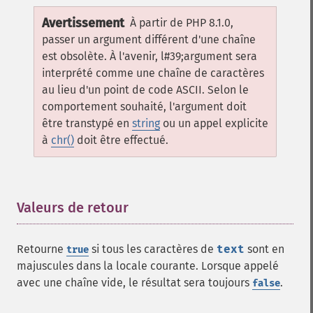
Avertissement
À partir de PHP 8.1.0,
passer un argument différent d'une chaîne
est obsolète. À l'avenir, l#39;argument sera
interprété comme une chaîne de caractères
au lieu d'un point de code ASCII. Selon le
comportement souhaité, l'argument doit
être transtypé en
string
ou un appel explicite
à
chr()
doit être effectué.
Valeurs de retour
¶
Retourne
si tous les caractères de
text
sont en
true
majuscules dans la locale courante. Lorsque appelé
avec une chaîne vide, le résultat sera toujours
.
false