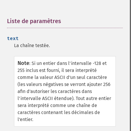
Liste de paramètres
¶
text
La chaîne testée.
Note
:
Si un entier dans l'intervalle -128 et
255 inclus est fourni, il sera interprété
comme la valeur ASCII d'un seul caractère
(les valeurs négatives se verront ajouter 256
afin d'autoriser les caractères dans
l'intervalle ASCII étendue). Tout autre entier
sera interprété comme une chaîne de
caractères contenant les décimales de
l'entier.