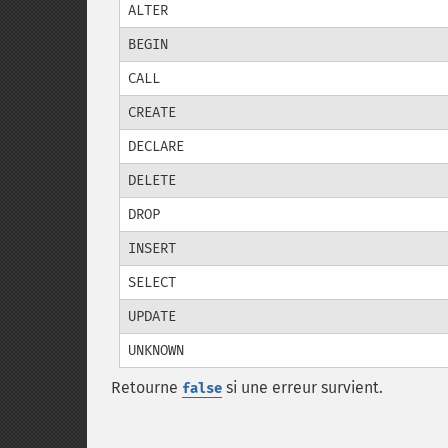
ALTER
BEGIN
CALL
CREATE
DECLARE
DELETE
DROP
INSERT
SELECT
UPDATE
UNKNOWN
Retourne
si une erreur survient.
false