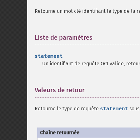
Retourne un mot clé identifiant le type de la 
Liste de paramètres
¶
statement
Un identifiant de requête OCI valide, retou
Valeurs de retour
¶
Retourne le type de requête
statement
sous 
Chaîne retournée