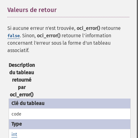
Valeurs de retour
¶
Si aucune erreur n'est trouvée,
oci_error()
retourne
. Sinon,
oci_error()
retourne l'information
false
concernant l'erreur sous la forme d'un tableau
associatif.
Description
du tableau
retourné
par
oci_error()
code
int