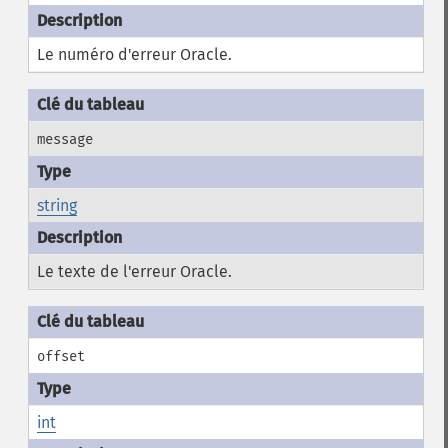
Le numéro d'erreur Oracle.
message
string
Le texte de l'erreur Oracle.
offset
int