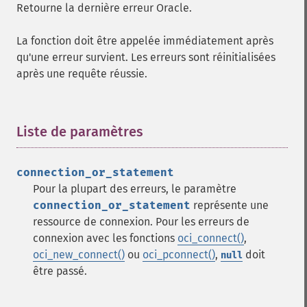
Retourne la dernière erreur Oracle.
La fonction doit être appelée immédiatement après
qu'une erreur survient. Les erreurs sont réinitialisées
après une requête réussie.
Liste de paramètres
¶
connection_or_statement
Pour la plupart des erreurs, le paramètre
connection_or_statement
représente une
ressource de connexion. Pour les erreurs de
connexion avec les fonctions
oci_connect()
,
oci_new_connect()
ou
oci_pconnect()
,
doit
null
être passé.