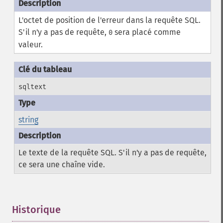
L'octet de position de l'erreur dans la requête SQL.
S'il n'y a pas de requête,
sera placé comme
0
valeur.
sqltext
string
Le texte de la requête SQL. S'il n'y a pas de requête,
ce sera une chaîne vide.
Historique
¶