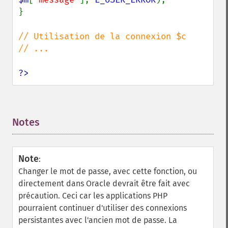
}

// Utilisation de la connexion $c

// ...

?>
Notes
¶
Note
:
Changer le mot de passe, avec cette fonction, ou
directement dans Oracle devrait être fait avec
précaution. Ceci car les applications PHP
pourraient continuer d'utiliser des connexions
persistantes avec l'ancien mot de passe. La