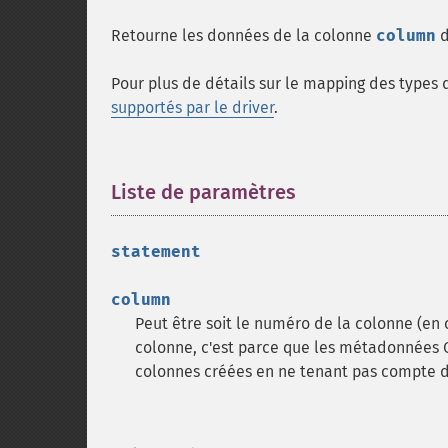
Retourne les données de la colonne
column
d
Pour plus de détails sur le mapping des types 
supportés par le driver
.
Liste de paramètres
¶
statement
column
Peut être soit le numéro de la colonne (en 
colonne, c'est parce que les métadonnées O
colonnes créées en ne tenant pas compte d