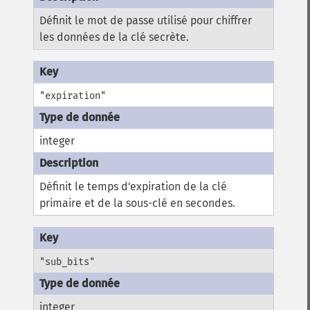
Définit le mot de passe utilisé pour chiffrer
les données de la clé secrète.
"expiration"
integer
Définit le temps d'expiration de la clé
primaire et de la sous-clé en secondes.
"sub_bits"
integer