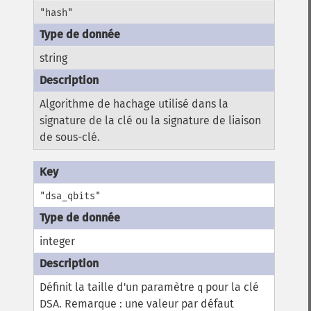
"hash"
string
Algorithme de hachage utilisé dans la
signature de la clé ou la signature de liaison
de sous-clé.
"dsa_qbits"
integer
Définit la taille d'un paramètre
pour la clé
q
DSA. Remarque : une valeur par défaut