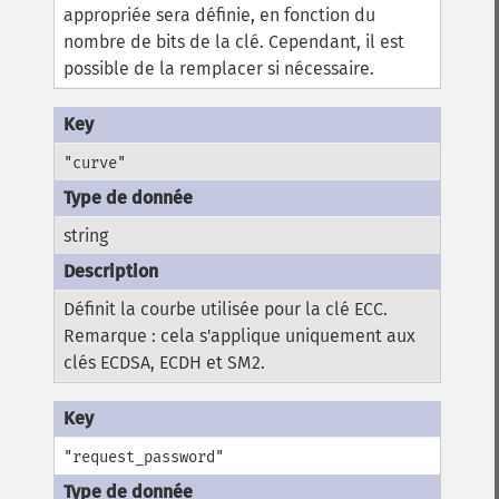
appropriée sera définie, en fonction du
nombre de bits de la clé. Cependant, il est
possible de la remplacer si nécessaire.
"curve"
string
Définit la courbe utilisée pour la clé ECC.
Remarque : cela s'applique uniquement aux
clés ECDSA, ECDH et SM2.
"request_password"