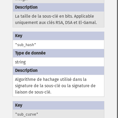
La taille de la sous-clé en bits. Applicable
uniquement aux clés RSA, DSA et El-Gamal.
"sub_hash"
string
Algorithme de hachage utilisé dans la
signature de la sous-clé ou la signature de
liaison de sous-clé.
"sub_curve"