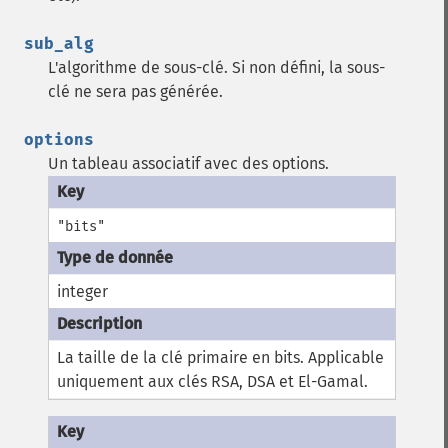
sub_alg
L'algorithme de sous-clé. Si non défini, la sous-
clé ne sera pas générée.
options
Un tableau associatif avec des options.
"bits"
integer
La taille de la clé primaire en bits. Applicable
uniquement aux clés RSA, DSA et El-Gamal.