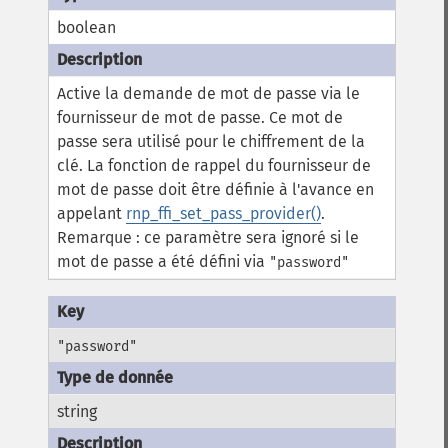
boolean
Active la demande de mot de passe via le
fournisseur de mot de passe. Ce mot de
passe sera utilisé pour le chiffrement de la
clé. La fonction de rappel du fournisseur de
mot de passe doit être définie à l'avance en
appelant
rnp_ffi_set_pass_provider()
.
Remarque : ce paramètre sera ignoré si le
mot de passe a été défini via
"password"
"password"
string