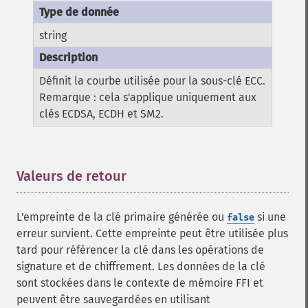
string
Définit la courbe utilisée pour la sous-clé ECC.
Remarque : cela s'applique uniquement aux
clés ECDSA, ECDH et SM2.
Valeurs de retour
¶
L'empreinte de la clé primaire générée ou
si une
false
erreur survient. Cette empreinte peut être utilisée plus
tard pour référencer la clé dans les opérations de
signature et de chiffrement. Les données de la clé
sont stockées dans le contexte de mémoire FFI et
peuvent être sauvegardées en utilisant