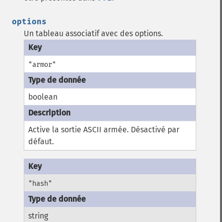
options
Un tableau associatif avec des options.
"armor"
boolean
Active la sortie ASCII armée. Désactivé par
défaut.
"hash"
string