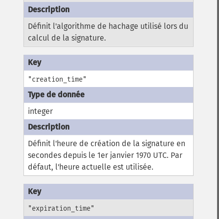
Définit l'algorithme de hachage utilisé lors du
calcul de la signature.
"creation_time"
integer
Définit l'heure de création de la signature en
secondes depuis le 1er janvier 1970 UTC. Par
défaut, l'heure actuelle est utilisée.
"expiration_time"