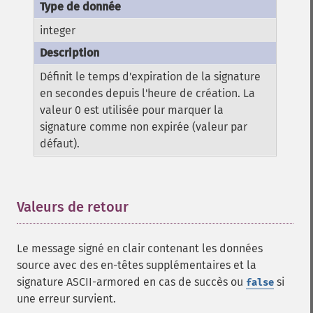
integer
Définit le temps d'expiration de la signature
en secondes depuis l'heure de création. La
valeur 0 est utilisée pour marquer la
signature comme non expirée (valeur par
défaut).
Valeurs de retour
¶
Le message signé en clair contenant les données
source avec des en-têtes supplémentaires et la
signature ASCII-armored en cas de succès ou
si
false
une erreur survient.