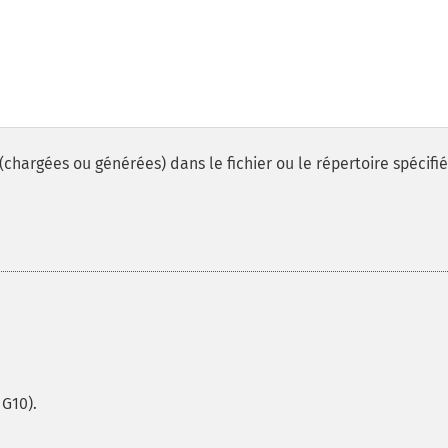
(chargées ou générées) dans le fichier ou le répertoire spécifié
 G10).