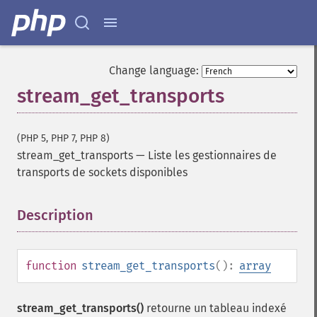
Change language:
stream_get_transports
(PHP 5, PHP 7, PHP 8)
stream_get_transports
—
Liste les gestionnaires de
transports de sockets disponibles
Description
¶
function
stream_get_transports
():
array
stream_get_transports()
retourne un tableau indexé