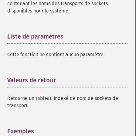
contenant les noms des transports de sockets
disponibles pour le système.
Liste de paramètres
¶
Cette fonction ne contient aucun paramètre.
Valeurs de retour
¶
Retourne un tableau indexé de nom de sockets de
transport.
Exemples
¶