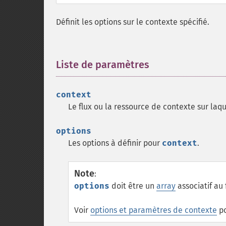
Définit les options sur le contexte spécifié.
Liste de paramètres
¶
context
Le flux ou la ressource de contexte sur laqu
options
Les options à définir pour
context
.
Note
:
options
doit être un
array
associatif au
Voir
options et paramètres de contexte
po