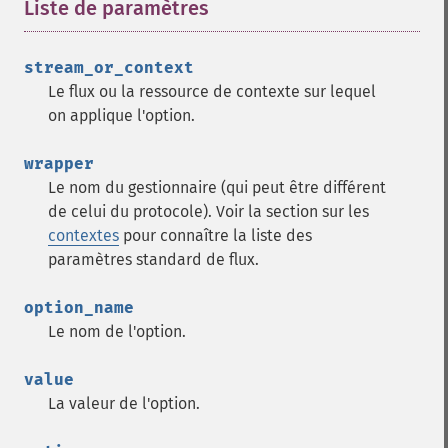
Liste de paramètres
¶
stream_or_context
Le flux ou la ressource de contexte sur lequel
on applique l'option.
wrapper
Le nom du gestionnaire (qui peut être différent
de celui du protocole). Voir la section sur les
contextes
pour connaître la liste des
paramètres standard de flux.
option_name
Le nom de l'option.
value
La valeur de l'option.