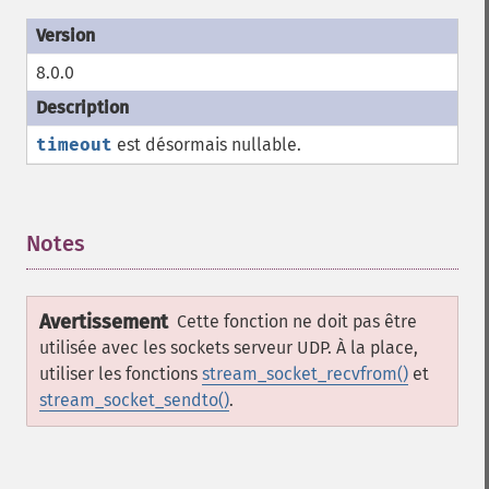
8.0.0
timeout
est désormais nullable.
Notes
¶
Avertissement
Cette fonction ne doit pas être
utilisée avec les sockets serveur UDP. À la place,
utiliser les fonctions
stream_socket_recvfrom()
et
stream_socket_sendto()
.