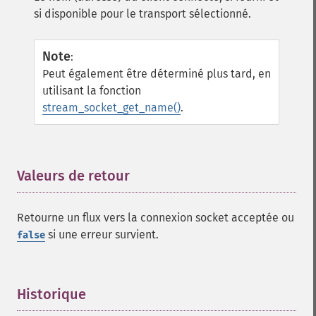
si disponible pour le transport sélectionné.
Note
:
Peut également être déterminé plus tard, en
utilisant la fonction
stream_socket_get_name()
.
Valeurs de retour
¶
Retourne un flux vers la connexion socket acceptée ou
si une erreur survient.
false
Historique
¶