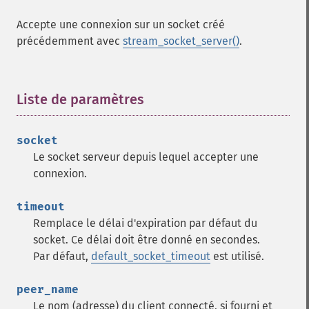
Accepte une connexion sur un socket créé
précédemment avec
stream_socket_server()
.
Liste de paramètres
¶
socket
Le socket serveur depuis lequel accepter une
connexion.
timeout
Remplace le délai d'expiration par défaut du
socket. Ce délai doit être donné en secondes.
Par défaut,
default_socket_timeout
est utilisé.
peer_name
Le nom (adresse) du client connecté, si fourni et