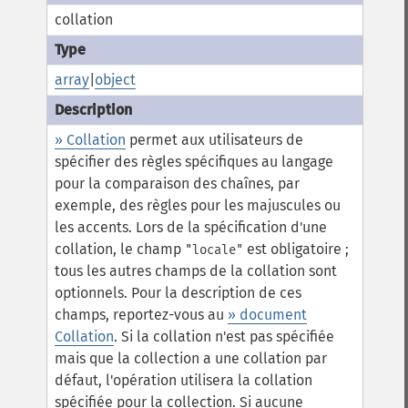
collation
array
|
object
» Collation
permet aux utilisateurs de
spécifier des règles spécifiques au langage
pour la comparaison des chaînes, par
exemple, des règles pour les majuscules ou
les accents. Lors de la spécification d'une
collation, le champ
est obligatoire ;
"locale"
tous les autres champs de la collation sont
optionnels. Pour la description de ces
champs, reportez-vous au
» document
Collation
.
Si la collation n'est pas spécifiée
mais que la collection a une collation par
défaut, l'opération utilisera la collation
spécifiée pour la collection. Si aucune