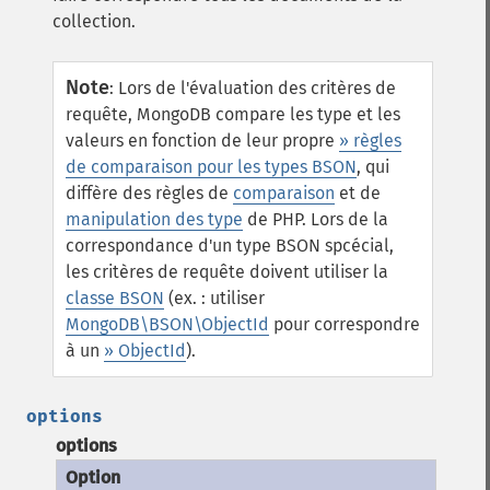
collection.
Note
:
Lors de l'évaluation des critères de
requête, MongoDB compare les type et les
valeurs en fonction de leur propre
» règles
de comparaison pour les types BSON
, qui
diffère des règles de
comparaison
et de
manipulation des type
de PHP. Lors de la
correspondance d'un type BSON spcécial,
les critères de requête doivent utiliser la
classe BSON
(ex. : utiliser
MongoDB\BSON\ObjectId
pour correspondre
à un
» ObjectId
).
options
options