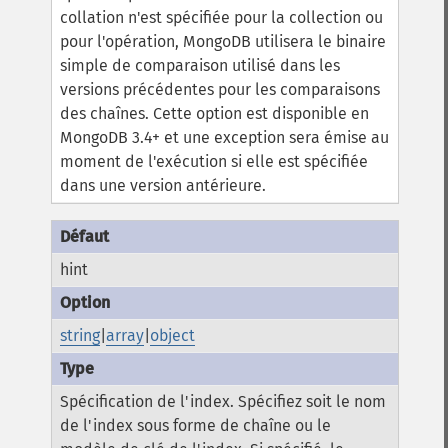
collation n'est spécifiée pour la collection ou
pour l'opération, MongoDB utilisera le binaire
simple de comparaison utilisé dans les
versions précédentes pour les comparaisons
des chaînes.
Cette option est disponible en
MongoDB 3.4+ et une exception sera émise au
moment de l'exécution si elle est spécifiée
dans une version antérieure.
hint
string
|
array
|
object
Spécification de l'index. Spécifiez soit le nom
de l'index sous forme de chaîne ou le