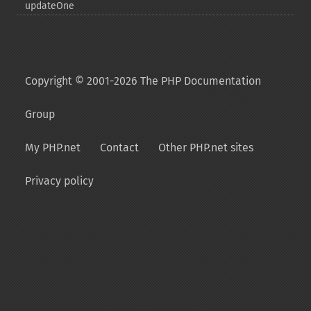
updateOne
Copyright © 2001-2026 The PHP Documentation
Group
My PHP.net
Contact
Other PHP.net sites
Privacy policy