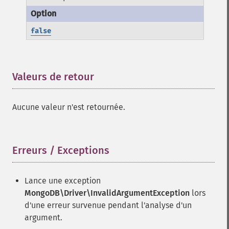
false
Valeurs de retour
¶
Aucune valeur n'est retournée.
Erreurs / Exceptions
¶
Lance une exception
MongoDB\Driver\InvalidArgumentException
lors
d'une erreur survenue pendant l'analyse d'un
argument.