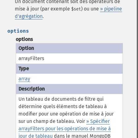
Un document contenant soit des opérateurs de
mise à jour (par exemple
) ou une
» pipeline
$set
d'agrégation
.
options
options
arrayFilters
array
Un tableau de documents de filtre qui
détermine quels éléments de tableau à
modifier pour une opération de mise à jour
sur un champ de tableau. Voir
» Spécifier
arrayFilters pour les opérations de mise à
jour de tableau
dans le manuel MongoDB