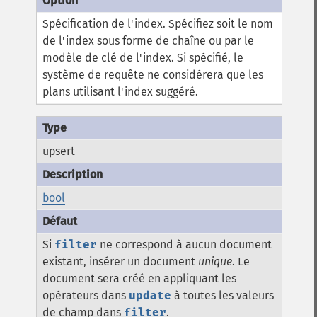
Spécification de l'index. Spécifiez soit le nom
de l'index sous forme de chaîne ou par le
modèle de clé de l'index. Si spécifié, le
système de requête ne considérera que les
plans utilisant l'index suggéré.
upsert
bool
Si
filter
ne correspond à aucun document
existant, insérer un document
unique
. Le
document sera créé en appliquant les
opérateurs dans
update
à toutes les valeurs
de champ dans
filter
.