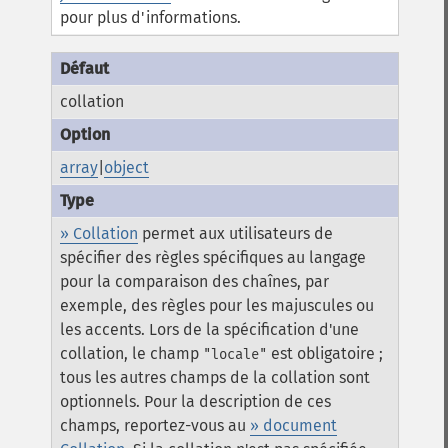
pour plus d'informations.
collation
array
|
object
» Collation
permet aux utilisateurs de
spécifier des règles spécifiques au langage
pour la comparaison des chaînes, par
exemple, des règles pour les majuscules ou
les accents. Lors de la spécification d'une
collation, le champ
est obligatoire ;
"locale"
tous les autres champs de la collation sont
optionnels. Pour la description de ces
champs, reportez-vous au
» document