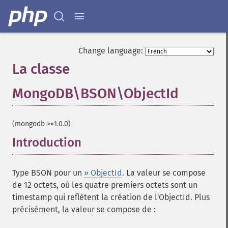
Change language:
La classe
MongoDB\BSON\ObjectId
¶
(mongodb >=1.0.0)
Introduction
¶
Type BSON pour un
» ObjectId
. La valeur se compose
de 12 octets, où les quatre premiers octets sont un
timestamp qui reflètent la création de l'ObjectId. Plus
précisément, la valeur se compose de :