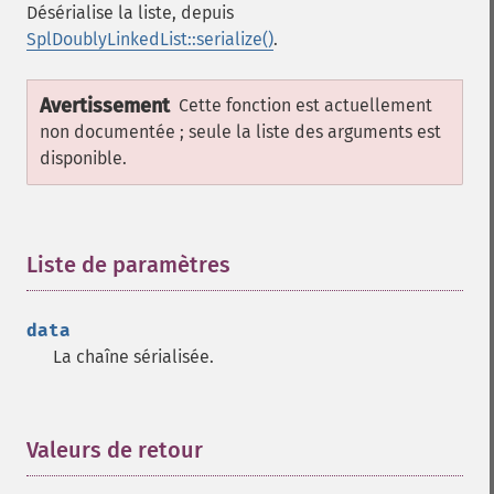
Désérialise la liste, depuis
SplDoublyLinkedList::serialize()
.
Avertissement
Cette fonction est actuellement
non documentée ; seule la liste des arguments est
disponible.
Liste de paramètres
¶
data
La chaîne sérialisée.
Valeurs de retour
¶