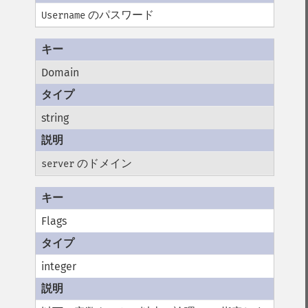
のパスワード
Username
Domain
string
のドメイン
server
Flags
integer