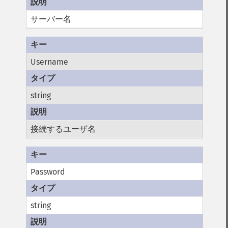
サーバー名
Username
string
接続するユーザ名
Password
string