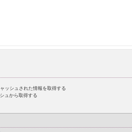
、キャッシュされた情報を取得する
ッシュから取得する