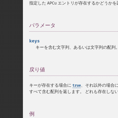
指定した APCu エントリが存在するかどうか
パラメータ
¶
keys
キーを含む文字列、あるいは文字列の配列
戻り値
¶
キーが存在する場合に
、それ以外の場合
true
すべて含む配列を返します。 どれも存在しな
例
¶