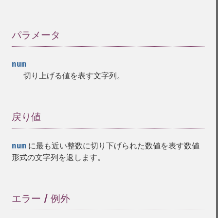
パラメータ
¶
num
切り上げる値を表す文字列。
戻り値
¶
num
に最も近い整数に切り下げられた数値を表す数値
形式の文字列を返します。
エラー / 例外
¶