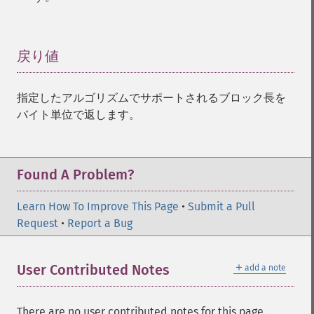
戻り値
¶
指定したアルゴリズムでサポートされるブロック長を
バイト単位で返します。
Found A Problem?
Learn How To Improve This Page
•
Submit a Pull
Request
•
Report a Bug
＋
User Contributed Notes
add a note
There are no user contributed notes for this page.