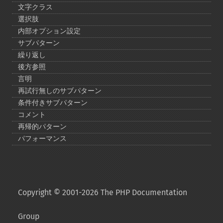
文字クラス
選択肢
内部オプション設定
サブパターン
繰り返し
後方参照
言明
再試行無しのサブパターン
条件付きサブパターン
コメント
再帰的パターン
パフォーマンス
Copyright © 2001-2026 The PHP Documentation
Group