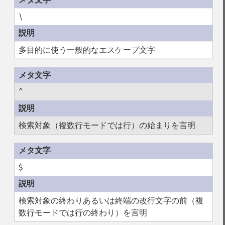
\
多目的に使う一般的なエスケープ文字
^
検索対象（複数行モードでは行）の始まりを言明
$
検索対象の終わりあるいは終端の改行文字の前（複
数行モードでは行の終わり）を言明