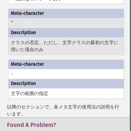
^
クラスの否定。ただし、文字クラスの最初の文字に
用いた場合のみ
-
文字の範囲の指定
以降のセクションで、各メタ文字の使用法の説明を行
います。
Found A Problem?