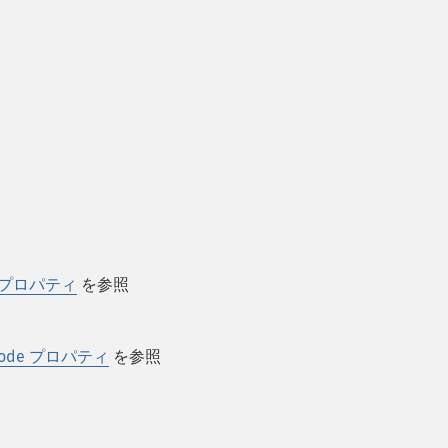
de プロパティ
を参照
code プロパティ
を参照