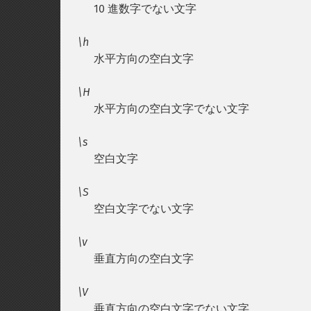
10 進数字でない文字
\h
水平方向の空白文字
\H
水平方向の空白文字でない文字
\s
空白文字
\S
空白文字でない文字
\v
垂直方向の空白文字
\V
垂直方向の空白文字でない文字